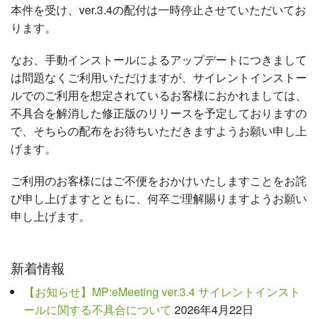
本件を受け、ver.3.4の配付は一時停止させていただいてお
ります。
なお、手動インストールによるアップデートにつきまして
は問題なくご利用いただけますが、サイレントインストー
ルでのご利用を想定されているお客様におかれましては、
不具合を解消した修正版のリリースを予定しておりますの
で、そちらの配布をお待ちいただきますようお願い申し上
げます。
ご利用のお客様にはご不便をおかけいたしますことをお詫
び申し上げますとともに、何卒ご理解賜りますようお願い
申し上げます。
新着情報
【お知らせ】MP:eMeeting ver.3.4 サイレントインスト
ールに関する不具合について
2026年4月22日