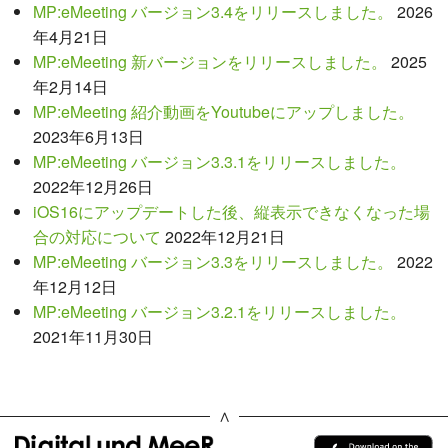
MP:eMeeting バージョン3.4をリリースしました。
2026
年4月21日
MP:eMeeting 新バージョンをリリースしました。
2025
年2月14日
MP:eMeeting 紹介動画をYoutubeにアップしました。
2023年6月13日
MP:eMeeting バージョン3.3.1をリリースしました。
2022年12月26日
iOS16にアップデートした後、縦表示できなくなった場
合の対応について
2022年12月21日
MP:eMeeting バージョン3.3をリリースしました。
2022
年12月12日
MP:eMeeting バージョン3.2.1をリリースしました。
2021年11月30日
∧