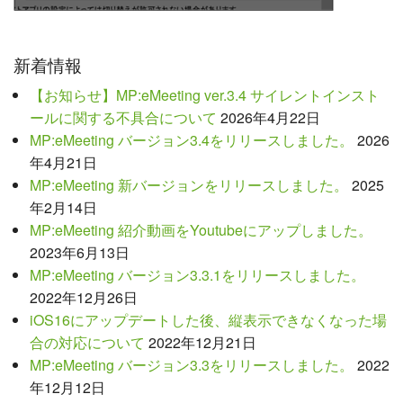
新着情報
【お知らせ】MP:eMeeting ver.3.4 サイレントインスト
ールに関する不具合について
2026年4月22日
MP:eMeeting バージョン3.4をリリースしました。
2026
年4月21日
MP:eMeeting 新バージョンをリリースしました。
2025
年2月14日
MP:eMeeting 紹介動画をYoutubeにアップしました。
2023年6月13日
MP:eMeeting バージョン3.3.1をリリースしました。
2022年12月26日
iOS16にアップデートした後、縦表示できなくなった場
合の対応について
2022年12月21日
MP:eMeeting バージョン3.3をリリースしました。
2022
年12月12日