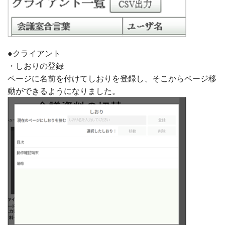
●クライアント
・しおりの登録
ページに名前を付けてしおりを登録し、そこからページ移
動ができるようになりました。