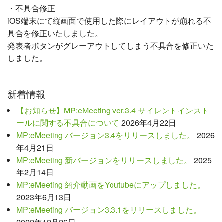
・不具合修正
iOS端末にて縦画面で使用した際にレイアウトが崩れる不
具合を修正いたしました。
発表者ボタンがグレーアウトしてしまう不具合を修正いた
しました。
新着情報
【お知らせ】MP:eMeeting ver.3.4 サイレントインスト
ールに関する不具合について
2026年4月22日
MP:eMeeting バージョン3.4をリリースしました。
2026
年4月21日
MP:eMeeting 新バージョンをリリースしました。
2025
年2月14日
MP:eMeeting 紹介動画をYoutubeにアップしました。
2023年6月13日
MP:eMeeting バージョン3.3.1をリリースしました。
2022年12月26日