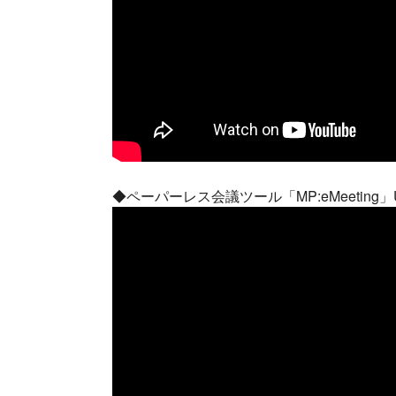
◆ペーパーレス会議ツール「MP:eMeeting