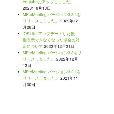
Youtubeにアップしました。
2023年6月13日
MP:eMeeting バージョン3.3.1を
リリースしました。
2022年12
月26日
iOS16にアップデートした後、
縦表示できなくなった場合の対
応について
2022年12月21日
MP:eMeeting バージョン3.3をリ
リースしました。
2022年12月
12日
MP:eMeeting バージョン3.2.1を
リリースしました。
2021年11
月30日